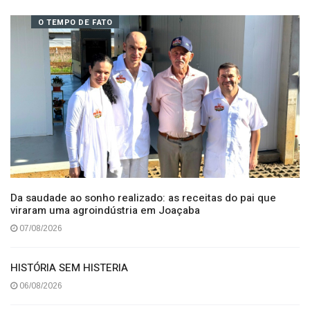
com Santa Catarina
07/08/2026
O TEMPO DE FATO
Da saudade ao sonho realizado: as receitas do pai que
viraram uma agroindústria em Joaçaba
07/08/2026