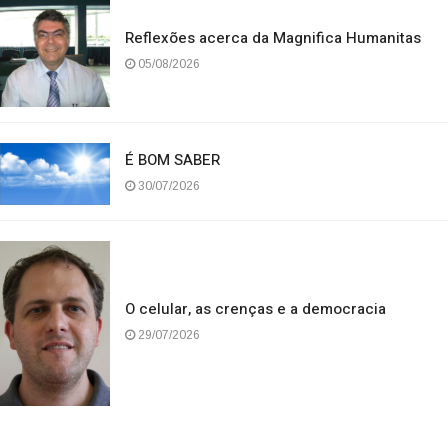
05/08/2026
Reflexões acerca da Magnifica Humanitas
05/08/2026
É BOM SABER
30/07/2026
O celular, as crenças e a democracia
29/07/2026