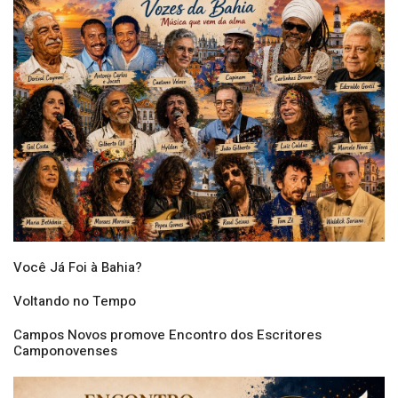
seus impactos para as empresas
06/08/2026 10:19
Você Já Foi à Bahia?
Voltando no Tempo