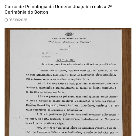
HISTÓRIA SEM HISTERIA
06/08/2026
Curso de Psicologia da Unoesc Joaçaba realiza 2ª
Cerimônia do Botton
06/08/2026