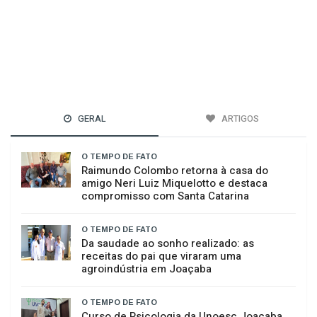
GERAL
ARTIGOS
O TEMPO DE FATO
Raimundo Colombo retorna à casa do
amigo Neri Luiz Miquelotto e destaca
compromisso com Santa Catarina
O TEMPO DE FATO
Da saudade ao sonho realizado: as
receitas do pai que viraram uma