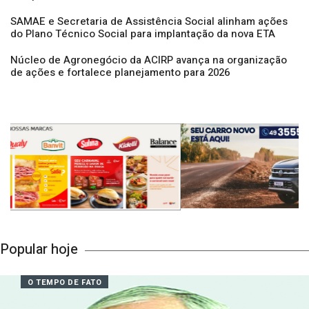
Campos Novos promove Encontro dos Escritores
Camponovenses
SAMAE e Secretaria de Assistência Social alinham ações
do Plano Técnico Social para implantação da nova ETA
Núcleo de Agronegócio da ACIRP avança na organização
de ações e fortalece planejamento para 2026
Popular hoje