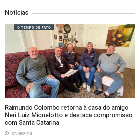
Notícias
O TEMPO DE FATO
Raimundo Colombo retorna à casa do amigo
Neri Luiz Miquelotto e destaca compromisso