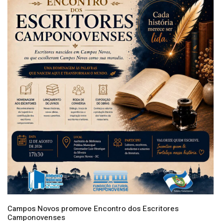
Campos Novos promove Encontro dos Escritores
Camponovenses