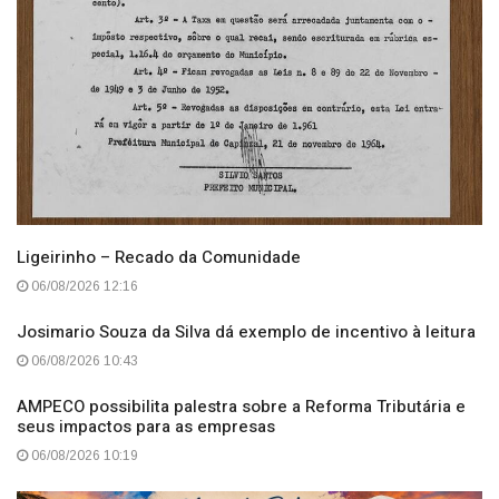
​Ligeirinho – Recado da Comunidade
06/08/2026 12:16
Josimario Souza da Silva dá exemplo de incentivo à leitura
06/08/2026 10:43
AMPECO possibilita palestra sobre a Reforma Tributária e