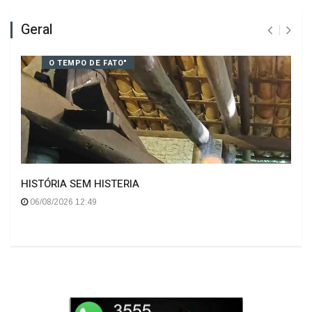
Geral
O TEMPO DE FATO"
HISTÓRIA SEM HISTERIA
06/08/2026 12:49