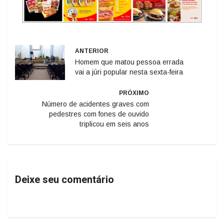
ANTERIOR
Homem que matou pessoa errada
vai a júri popular nesta sexta-feira
PRÓXIMO
Número de acidentes graves com
pedestres com fones de ouvido
triplicou em seis anos
Deixe seu comentário