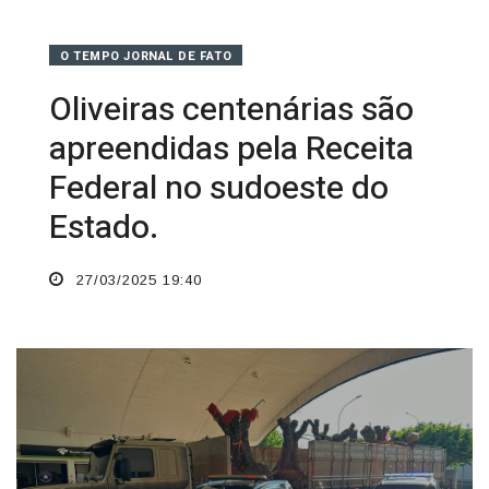
O TEMPO JORNAL DE FATO
Oliveiras centenárias são
apreendidas pela Receita
Federal no sudoeste do
Estado.
27/03/2025 19:40