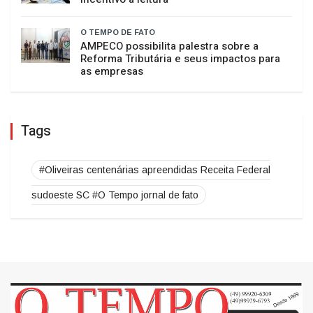
incentivo à leitura
O TEMPO DE FATO
AMPECO possibilita palestra sobre a
Reforma Tributária e seus impactos para
as empresas
Tags
#Oliveiras centenárias apreendidas Receita Federal
sudoeste SC #O Tempo jornal de fato