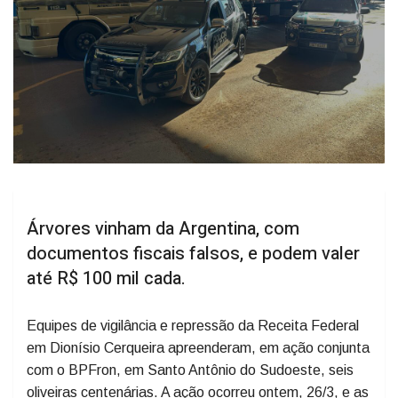
Árvores vinham da Argentina, com
documentos fiscais falsos, e podem valer
até R$ 100 mil cada.
Equipes de vigilância e repressão da Receita Federal