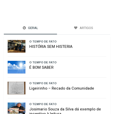
GERAL
ARTIGOS
O TEMPO DE FATO
HISTÓRIA SEM HISTERIA
O TEMPO DE FATO
É BOM SABER
O TEMPO DE FATO
​Ligeirinho – Recado da Comunidade
O TEMPO DE FATO
Josimario Souza da Silva dá exemplo de