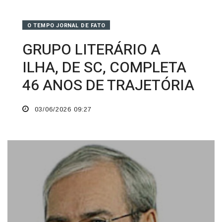
O TEMPO JORNAL DE FATO
GRUPO LITERÁRIO A
ILHA, DE SC, COMPLETA
46 ANOS DE TRAJETÓRIA
03/06/2026 09:27