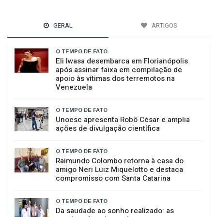
GERAL
ARTIGOS
O TEMPO DE FATO
Eli Iwasa desembarca em Florianópolis
após assinar faixa em compilação de
apoio às vítimas dos terremotos na
Venezuela
O TEMPO DE FATO
Unoesc apresenta Robô César e amplia
ações de divulgação científica
O TEMPO DE FATO
Raimundo Colombo retorna à casa do
amigo Neri Luiz Miquelotto e destaca
compromisso com Santa Catarina