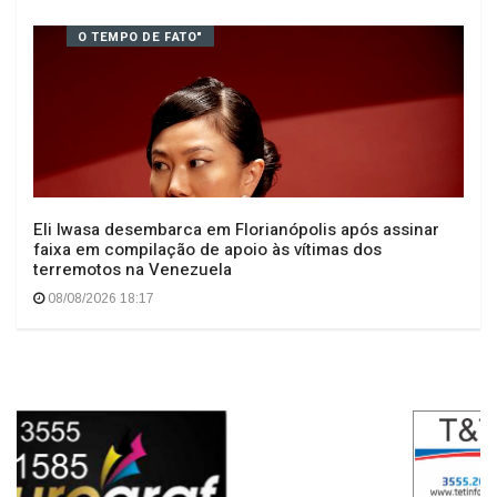
Geral
O TEMPO DE FATO"
Eli Iwasa desembarca em Florianópolis após assinar
faixa em compilação de apoio às vítimas dos
terremotos na Venezuela
08/08/2026 18:17