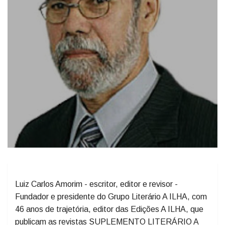
Luiz Carlos Amorim - escritor, editor e revisor -