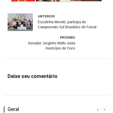
ANTERIOR
Escolinha Moretti, participa do
Campeonato Sul Brasileiro de Futsal
PRÓXIMO
Senador Jorginho Mello visita
município de Ouro
Deixe seu comentário