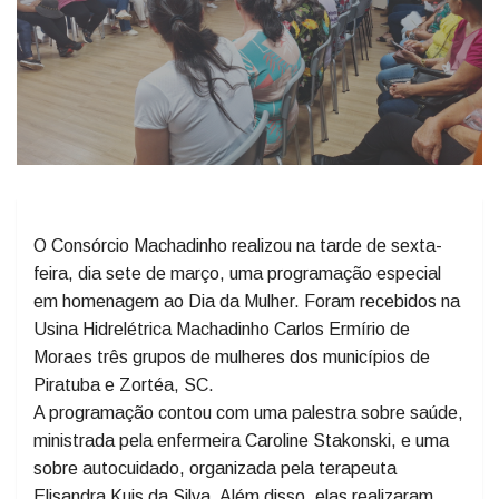
O Consórcio Machadinho realizou na tarde de sexta-
feira, dia sete de março, uma programação especial
em homenagem ao Dia da Mulher. Foram recebidos na
Usina Hidrelétrica Machadinho Carlos Ermírio de
Moraes três grupos de mulheres dos municípios de
Piratuba e Zortéa, SC.