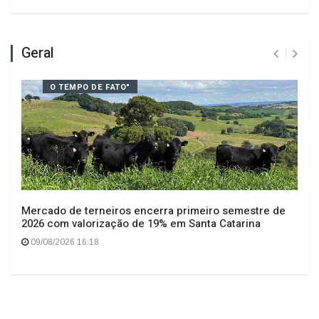
Deixe seu comentário
Geral
O TEMPO DE FATO"
Mercado de terneiros encerra primeiro semestre de
2026 com valorização de 19% em Santa Catarina
09/08/2026 16:18