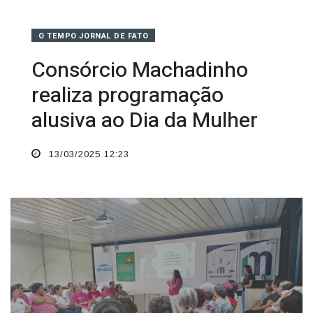
O TEMPO JORNAL DE FATO
Consórcio Machadinho
realiza programação
alusiva ao Dia da Mulher
13/03/2025 12:23