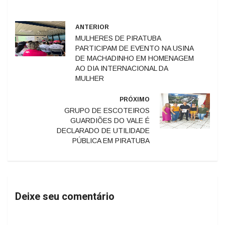
ANTERIOR
MULHERES DE PIRATUBA
PARTICIPAM DE EVENTO NA USINA
DE MACHADINHO EM HOMENAGEM
AO DIA INTERNACIONAL DA
MULHER
PRÓXIMO
GRUPO DE ESCOTEIROS
GUARDIÕES DO VALE É
DECLARADO DE UTILIDADE
PÚBLICA EM PIRATUBA