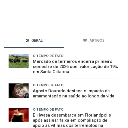
GERAL
ARTIGOS
O TEMPO DE FATO
Mercado de terneiros encerra primeiro
semestre de 2026 com valorização de 19%
em Santa Catarina
O TEMPO DE FATO
Agosto Dourado destaca o impacto da
amamentação na saúde ao longo da vida