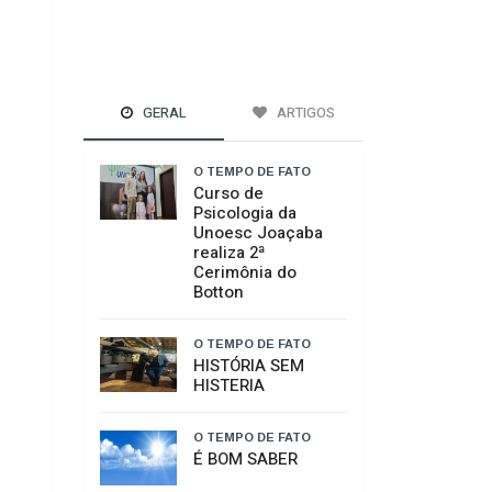
GERAL
ARTIGOS
O TEMPO DE FATO
Curso de
Psicologia da
Unoesc Joaçaba