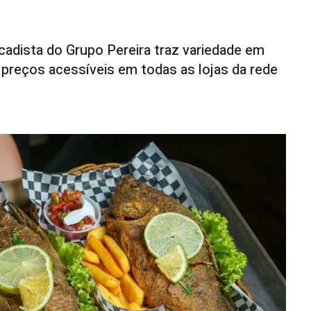
cadista do Grupo Pereira traz variedade em
 preços acessíveis em todas as lojas da rede