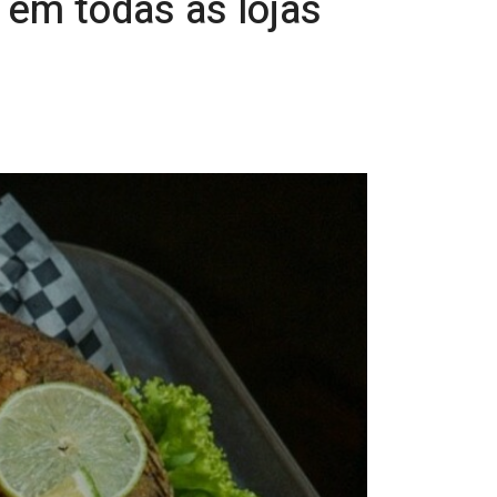
 em todas as lojas