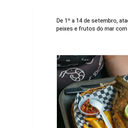
De 1º a 14 de setembro, ata
peixes e frutos do mar com