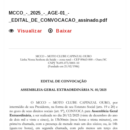
Presidente
MCCO_-_2025_-_AGE-01_-
_EDITAL_DE_CONVOCACAO_assinado.pdf
Visualizar
Baixar