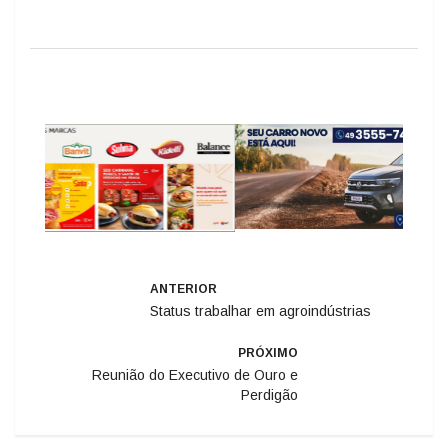
ANTERIOR
Status trabalhar em agroindústrias
PRÓXIMO