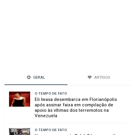
GERAL
ARTIGOS
O TEMPO DE FATO
Eli Iwasa desembarca em Florianópolis
após assinar faixa em compilação de
apoio às vítimas dos terremotos na