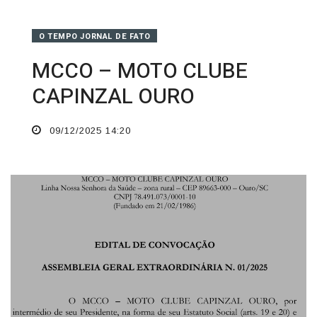
O TEMPO JORNAL DE FATO
MCCO – MOTO CLUBE
CAPINZAL OURO
09/12/2025 14:20