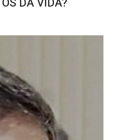
OS DA VIDA?