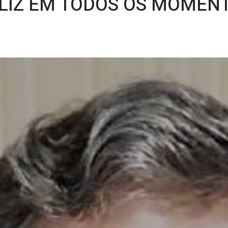
ELIZ EM TODOS OS MOMENT