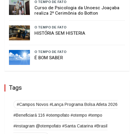
O TEMPO DE FATO
Curso de Psicologia da Unoesc Joaçaba
realiza 2ª Cerimônia do Botton
O TEMPO DE FATO
HISTÓRIA SEM HISTERIA
O TEMPO DE FATO
É BOM SABER
Tags
#Campos Novos #Lança Programa Bolsa Atleta 2026
#Beneficiará 116 #otempofato #otempo #tempo
#instagram @otempofato #Santa Catarina #Brasil