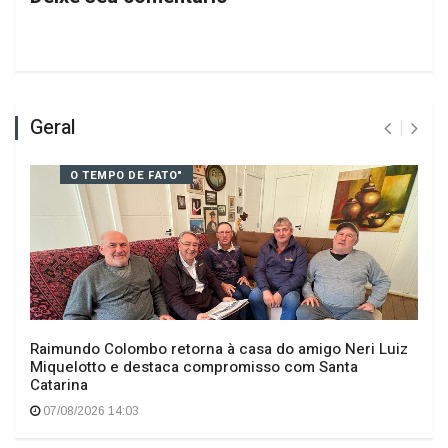
Geral
O TEMPO DE FATO"
Raimundo Colombo retorna à casa do amigo Neri Luiz
Miquelotto e destaca compromisso com Santa
Catarina
07/08/2026 14:03