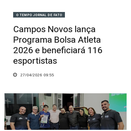
O TEMPO JORNAL DE FATO
Campos Novos lança
Programa Bolsa Atleta
2026 e beneficiará 116
esportistas
27/04/2026 09:55