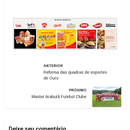
ANTERIOR
Reforma das quadras de esportes
de Ouro
PRÓXIMO
Master Arabutã Futebol Clube
Deixe seu comentário