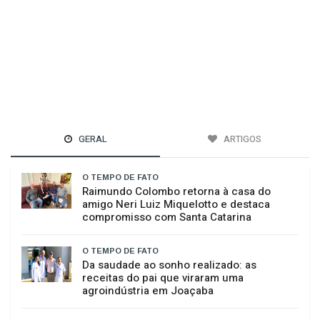
GERAL
ARTIGOS
O TEMPO DE FATO
Raimundo Colombo retorna à casa do
amigo Neri Luiz Miquelotto e destaca
compromisso com Santa Catarina
O TEMPO DE FATO
Da saudade ao sonho realizado: as
receitas do pai que viraram uma
agroindústria em Joaçaba