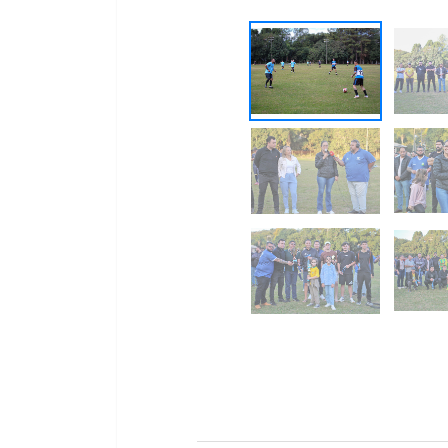
Previous