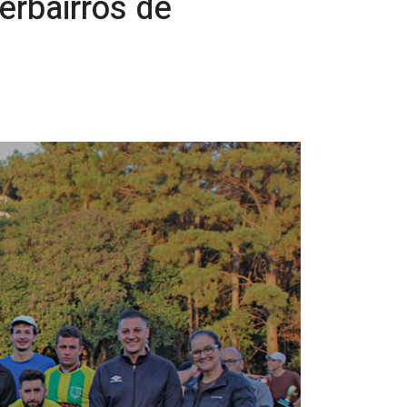
erbairros de