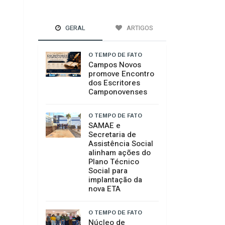
GERAL
ARTIGOS
O TEMPO DE FATO
Campos Novos
promove Encontro
dos Escritores
Camponovenses