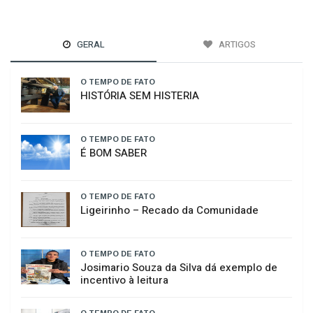
GERAL
ARTIGOS
O TEMPO DE FATO
HISTÓRIA SEM HISTERIA
O TEMPO DE FATO
É BOM SABER
O TEMPO DE FATO
​Ligeirinho – Recado da Comunidade
O TEMPO DE FATO