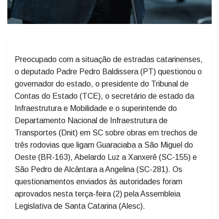
Preocupado com a situação de estradas catarinenses,
o deputado Padre Pedro Baldissera (PT) questionou o
governador do estado, o presidente do Tribunal de
Contas do Estado (TCE), o secretário de estado da
Infraestrutura e Mobilidade e o superintende do
Departamento Nacional de Infraestrutura de
Transportes (Dnit) em SC sobre obras em trechos de
três rodovias que ligam Guaraciaba a São Miguel do
Oeste (BR-163), Abelardo Luz a Xanxerê (SC-155) e
São Pedro de Alcântara a Angelina (SC-281). Os