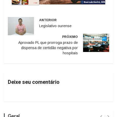
ANTERIOR
Legislativo ourense
PRÓXIMO
Aprovado PL que prorroga prazo de
dispensa de certidão negativa por
hospitais
Deixe seu comentário