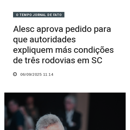
O TEMPO JORNAL DE FATO
Alesc aprova pedido para
que autoridades
expliquem más condições
de três rodovias em SC
06/09/2025 11:14