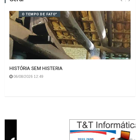
Geral
O TEMPO DE FATO"
HISTÓRIA SEM HISTERIA
06/08/2026 12:49