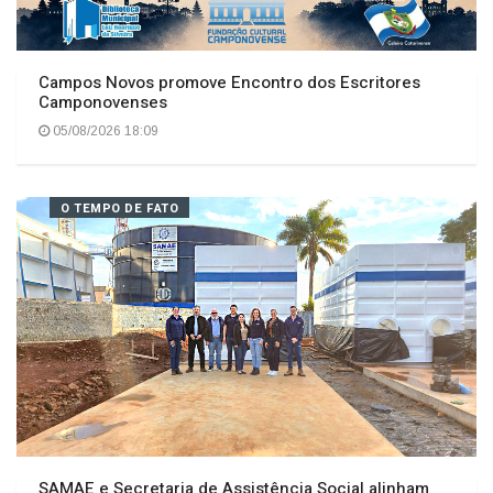
Campos Novos promove Encontro dos Escritores
Camponovenses
05/08/2026 18:09
O TEMPO DE FATO