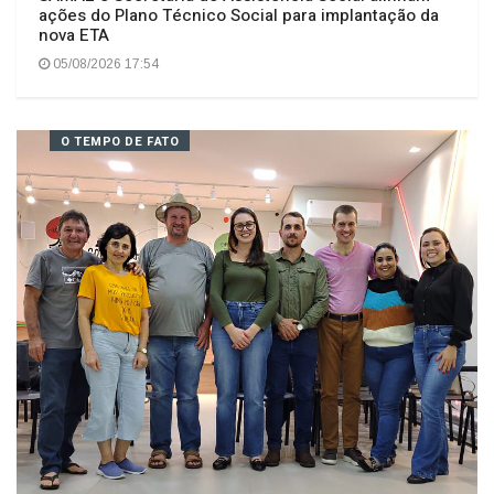
SAMAE e Secretaria de Assistência Social alinham
ações do Plano Técnico Social para implantação da
nova ETA
05/08/2026 17:54
O TEMPO DE FATO