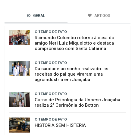
GERAL
ARTIGOS
O TEMPO DE FATO
Raimundo Colombo retorna à casa do
amigo Neri Luiz Miquelotto e destaca
compromisso com Santa Catarina
O TEMPO DE FATO
Da saudade ao sonho realizado: as
receitas do pai que viraram uma
agroindústria em Joaçaba
O TEMPO DE FATO
Curso de Psicologia da Unoesc Joaçaba
realiza 2ª Cerimônia do Botton