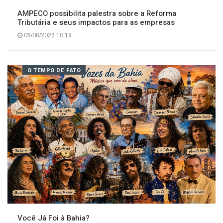
AMPECO possibilita palestra sobre a Reforma
Tributária e seus impactos para as empresas
06/08/2026 10:19
O TEMPO DE FATO