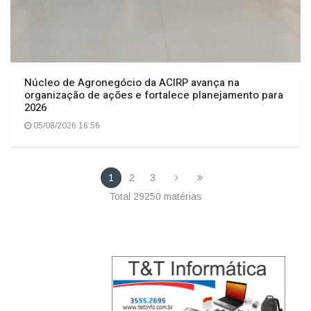
Núcleo de Agronegócio da ACIRP avança na
organização de ações e fortalece planejamento para
2026
05/08/2026 16:56
1
2
3
Total 29250 matérias