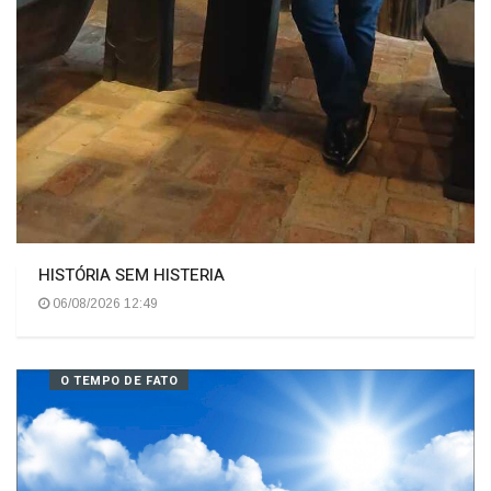
HISTÓRIA SEM HISTERIA
06/08/2026 12:49
O TEMPO DE FATO