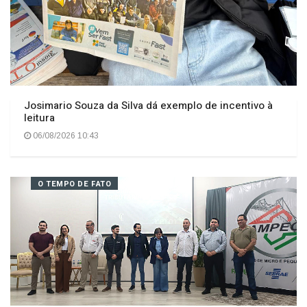
Josimario Souza da Silva dá exemplo de incentivo à
leitura
06/08/2026 10:43
O TEMPO DE FATO