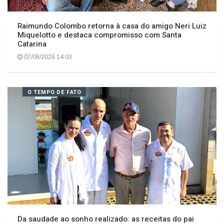
Raimundo Colombo retorna à casa do amigo Neri Luiz
Miquelotto e destaca compromisso com Santa
Catarina
07/08/2026 14:03
O TEMPO DE FATO