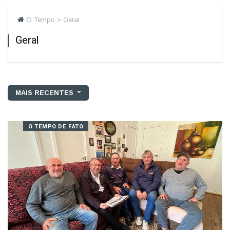
O Tempo > Geral
Geral
MAIS RECENTES
O TEMPO DE FATO