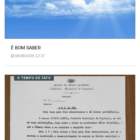
É BOM SABER
06/08/2026 12:37
O TEMPO DE FATO